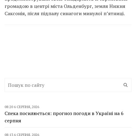
громадою в центрі міста Ольденбург, земля Нижня
Саксонія, після підпалу синагоги минулої п’ятниці.
08:20 6 СЕРПНЯ, 2026
Спека посилюється: прогноз погоди в Україні на 6
серпня
08:13 6 СЕРПНЯ, 2026