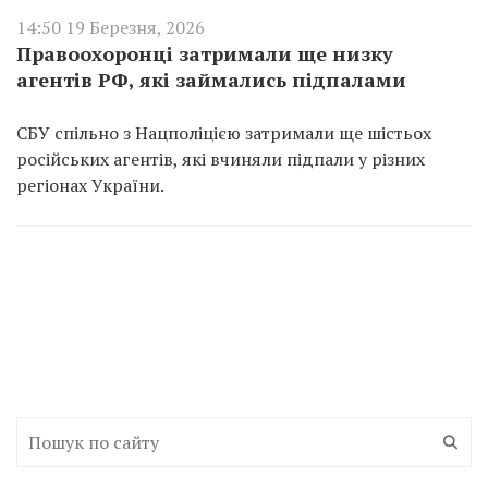
14:50 19 Березня, 2026
Правоохоронці затримали ще низку
агентів РФ, які займались підпалами
СБУ спільно з Нацполіцією затримали ще шістьох
російських агентів, які вчиняли підпали у різних
регіонах України.