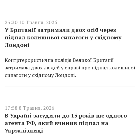
23:30 10 Травня, 2026
У Британії затримали двох осіб через
підпал колишньої синагоги у східному
Лондоні
Контртерористична поліція Великої Британії
затримала двох людей у справі про підпал колишньої
синагоги у східному Лондоні.
17:58 8 Травня, 2026
В Україні засудили до 15 років ще одного
агента РФ, який вчинив підпал на
Укрзалізниці