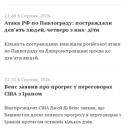
22:48 8 Серпня, 2026
Атака РФ по Павлограду: постраждали
дев’ять людей, четверо з них- діти
Кількість постраждалих внаслідок російської атаки
по Павлограду на Дніпропетровщині зросла до
дев’яти людей.
22:25 8 Серпня, 2026
Венс заявив про прогрес у переговорах
США з Іраном
Віцепрезидент США Джей Ді Венс заявив, що
Вашингтон досяг певного прогресу в переговорах з
Іраном протягом останніх кількох днів.