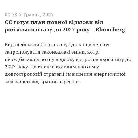
00:58 6 Травня, 2025
ЄС готує план повної відмови від
російського газу до 2027 року – Bloomberg
Європейський Союз планує до кінця червня
запропонувати законодавчі зміни, котрі
передбачають повну відмову від російського газу до
2027 року. Це стане важливим кроком у
довгостроковій стратегії зменшення енергетичної
залежності від країни-агресора.