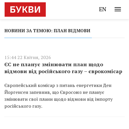
EN
НОВИНИ ЗА ТЕМОЮ: ПЛАН ВІДМОВИ
15:44 22 Квітня, 2026
ЄС не планує змінювати план щодо
відмови від російського газу – єврокомісар
Європейський комісар з питань енергетики Ден
Йоргенсен запевнив, що Євроcоюз не планує
змінювати свої плани щодо відмови від імпорту
російського газу.