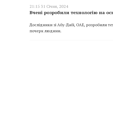
21:15 31 Січня, 2024
Вчені розробили технологію на ос
Дослідники зі Абу-Дабі, ОАЕ, розробили те
почерк людини.