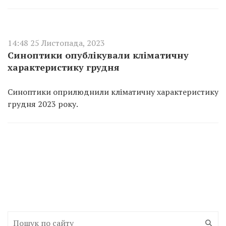
14:48 25 Листопада, 2023
Синоптики опублікували кліматичну
характеристику грудня
Синоптики оприлюднили кліматичну характеристику
грудня 2023 року.