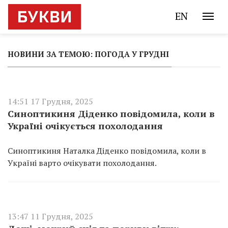
EN
НОВИНИ ЗА ТЕМОЮ: ПОГОДА У ГРУДНІ
14:51 17 Грудня, 2025
Синоптикиня Діденко повідомила, коли в
Україні очікується похолодання
Синоптикиня Наталка Діденко повідомила, коли в
Україні варто очікувати похолодання.
13:47 11 Грудня, 2025