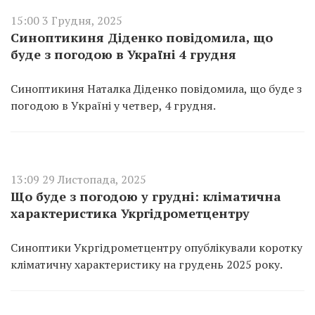
15:00 3 Грудня, 2025
Синоптикиня Діденко повідомила, що
буде з погодою в Україні 4 грудня
Синоптикиня Наталка Діденко повідомила, що буде з
погодою в Україні у четвер, 4 грудня.
13:09 29 Листопада, 2025
Що буде з погодою у грудні: кліматична
характеристика Укргідрометцентру
Синоптики Укргідрометцентру опублікували коротку
кліматичну характеристику на грудень 2025 року.