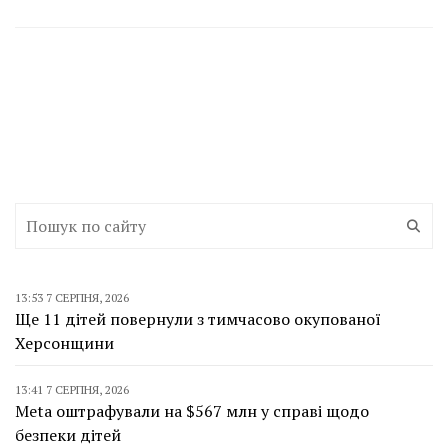
13:53 7 СЕРПНЯ, 2026
Ще 11 дітей повернули з тимчасово окупованої
Херсонщини
13:41 7 СЕРПНЯ, 2026
Meta оштрафували на $567 млн у справі щодо
безпеки дітей