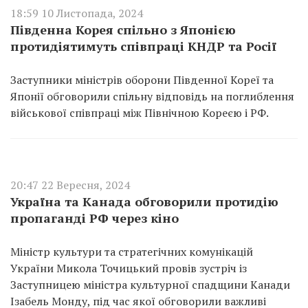
18:59 10 Листопада, 2024
Південна Корея спільно з Японією
протидіятимуть співпраці КНДР та Росії
Заступники міністрів оборони Південної Кореї та
Японії обговорили спільну відповідь на поглиблення
військової співпраці між Північною Кореєю і РФ.
20:47 22 Вересня, 2024
Україна та Канада обговорили протидію
пропаганді РФ через кіно
Міністр культури та стратегічних комунікацій
України Микола Точицький провів зустріч із
Заступницею міністра культурної спадщини Канади
Ізабель Монду, під час якої обговорили важливі