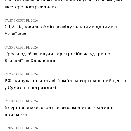
шестеро постраждалих
07:57 6 СЕРПНЯ, 2026
США відновили обмін розвідувальними даними з
Україною
07:35 6 СЕРПНЯ, 2026
Троє людей загинули через російські удари по
Балаклії на Харківщині
07:23 6 СЕРПНЯ, 2026
РФ скинула чотири авіабомби на торговельний центр
у Сумах: є постраждалі
07:10 6 СЕРПНЯ, 2026
6 серпня: яке сьогодні свято, іменини, традиції,
прикмети
01:05 6 СЕРПНЯ, 2026