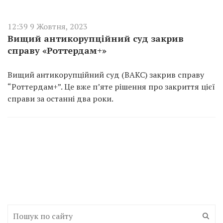
12:39 9 Жовтня, 2023
Вищий антикорупційний суд закрив
справу «Роттердам+»
Вищий антикорупційний суд (ВАКС) закрив справу
“Роттердам+”. Це вже п’яте рішення про закриття цієї
справи за останні два роки.