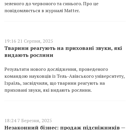
зеленого до червоного та синього. Про це
повідомляється в журналі Matter.
19:16 21 Серпня, 2025
Тварини реагують на приховані звуки, які
видають рослини
Результати нового дослідження, проведеного
командою науковців із Тель-Авівського університету,
Ізраїль, засвідчили, що тварини реагують на
приховані звуки, які видають рослини.
18:24 7 Березня, 2025
Незаконний бізнес: продаж підсніжників —