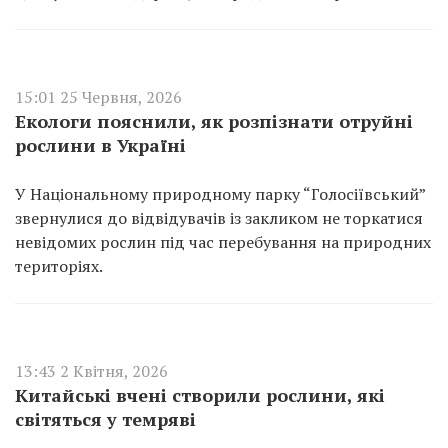
15:01 25 Червня, 2026
Екологи пояснили, як розпізнати отруйні
рослини в Україні
У Національному природному парку “Голосіївський”
звернулися до відвідувачів із закликом не торкатися
невідомих рослин під час перебування на природних
територіях.
13:43 2 Квітня, 2026
Китайські вчені створили рослини, які
світяться у темряві