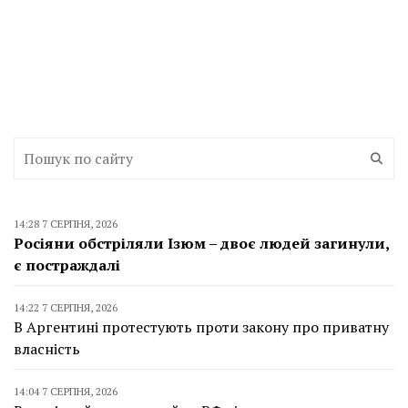
14:28 7 СЕРПНЯ, 2026
Росіяни обстріляли Ізюм – двоє людей загинули,
є постраждалі
14:22 7 СЕРПНЯ, 2026
В Аргентині протестують проти закону про приватну
власність
14:04 7 СЕРПНЯ, 2026