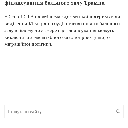
фінансування бального залу Трампа
У Сенаті США наразі немає достатньої підтримки для
виділення $1 млрд на будівництво нового бального
залу в Білому домі. Через це фінансування можуть
виключити з масштабного законопроєкту щодо
міграційної політики.