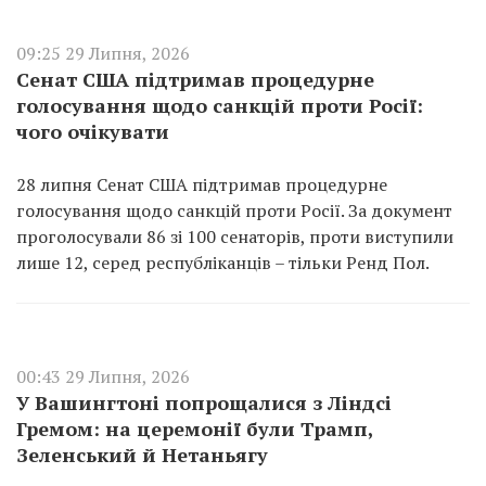
09:25 29 Липня, 2026
Сенат США підтримав процедурне
голосування щодо санкцій проти Росії:
чого очікувати
28 липня Сенат США підтримав процедурне
голосування щодо санкцій проти Росії. За документ
проголосували 86 зі 100 сенаторів, проти виступили
лише 12, серед республіканців – тільки Ренд Пол.
00:43 29 Липня, 2026
У Вашингтоні попрощалися з Ліндсі
Гремом: на церемонії були Трамп,
Зеленський й Нетаньягу