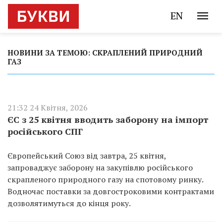
EN
НОВИНИ ЗА ТЕМОЮ: СКРАПЛЕНИЙ ПРИРОДНИЙ
ГАЗ
21:32 24 Квітня, 2026
ЄС з 25 квітня вводить заборону на імпорт
російського СПГ
Європейський Союз від завтра, 25 квітня,
запроваджує заборону на закупівлю російського
скрапленого природного газу на спотовому ринку.
Водночас поставки за довгостроковими контрактами
дозволятимуться до кінця року.