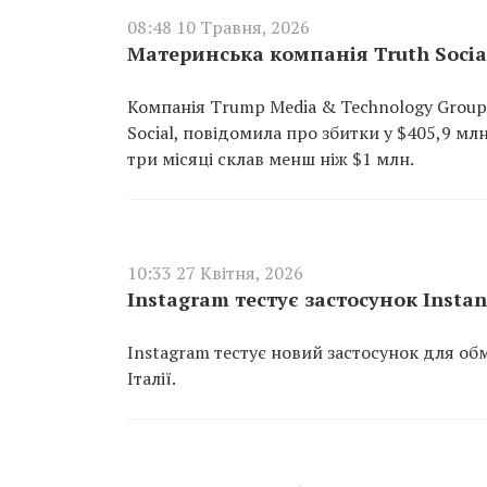
08:48 10 Травня, 2026
Материнська компанія Truth Socia
Компанія Trump Media & Technology Group
Social, повідомила про збитки у $405,9 мл
три місяці склав менш ніж $1 млн.
10:33 27 Квітня, 2026
Instagram тестує застосунок Insta
Instagram тестує новий застосунок для обмі
Італії.