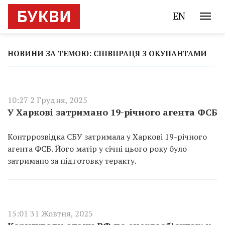
EN
НОВИНИ ЗА ТЕМОЮ: СПІВПРАЦЯ З ОКУПАНТАМИ
10:27 2 Грудня, 2025
У Харкові затримано 19-річного агента ФСБ
Контррозвідка СБУ затримала у Харкові 19-річного
агента ФСБ. Його матір у січні цього року було
затримано за підготовку теракту.
15:01 31 Жовтня, 2025