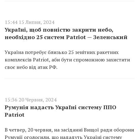
15:44 15 Липня, 2024
Україні, щоб повністю закрити небо,
необхідно 25 систем Patriot — Зеленський
Україна потребує близько 25 зенітних ракетних
комплексів Patriot, аби бути спроможною захистити
своє небо від атак РФ.
15:36 20 Червня, 2024
Румунія надасть Україні систему ППО
Patriot
В четвер, 20 червня, на засіданні Вищої ради оборони
Румунії оголосили, що нададуть Україні систему