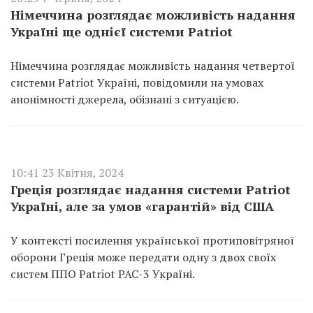
Німеччина розглядає можливість надання
Україні ще однієї системи Patriot
Німеччина розглядає можливість надання четвертої
системи Patriot Україні, повідомили на умовах
анонімності джерела, обізнані з ситуацією.
10:41 23 Квітня, 2024
Греція розглядає надання системи Patriot
Україні, але за умов «гарантій» від США
У контексті посилення української протиповітряної
оборони Греція може передати одну з двох своїх
систем ППО Patriot PAC-3 Україні.