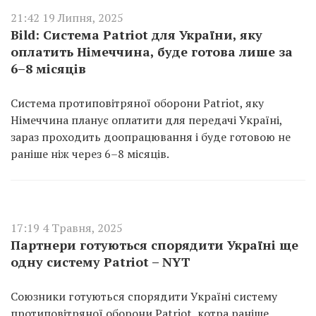
21:42 19 Липня, 2025
Bild: Система Patriot для України, яку
оплатить Німеччина, буде готова лише за
6–8 місяців
Система протиповітряної оборони Patriot, яку
Німеччина планує оплатити для передачі Україні,
зараз проходить доопрацювання і буде готовою не
раніше ніж через 6–8 місяців.
17:19 4 Травня, 2025
Партнери готуються спорядити Україні ще
одну систему Patriot – NYT
Союзники готуються спорядити Україні систему
протиповітряної оборони Patriot, котра раніше