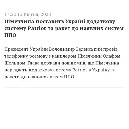
17:20 13 Квітня, 2024
Німеччина поставить Україні додаткову
систему Patriot та ракет до наявних систем
ППО
Президент України Володимир Зеленський провів
телефонну розмову з канцлером Німеччини Олафом
Шольцом. Глава держави повідомив, що Німеччина
передасть додаткову систему Patriot в Україну та
ракети до наявних систем ППО.