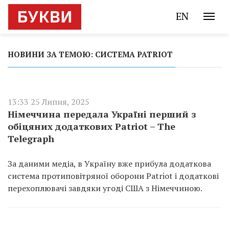
EN
НОВИНИ ЗА ТЕМОЮ: СИСТЕМА PATRIOT
13:33 25 Липня, 2025
Німеччина передала Україні перший з
обіцяних додаткових Patriot – The
Telegraph
За даними медіа, в Україну вже прибула додаткова
система протиповітряної оборони Patriot і додаткові
перехоплювачі завдяки угоді США з Німеччиною.