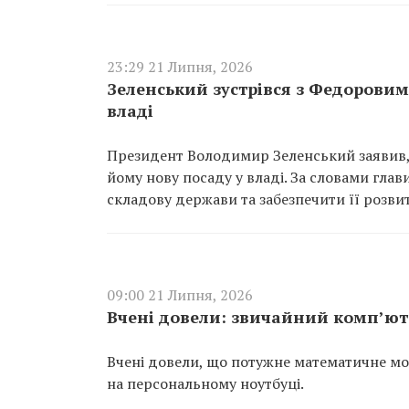
23:29 21 Липня, 2026
Зеленський зустрівся з Федоровим
владі
Президент Володимир Зеленський заявив, 
йому нову посаду у владі. За словами гла
складову держави та забезпечити її розви
09:00 21 Липня, 2026
Вчені довели: звичайний комп’ют
Вчені довели, що потужне математичне мо
на персональному ноутбуці.