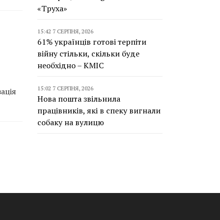
«Труха»
15:42 7 СЕРПНЯ, 2026
61% українців готові терпіти
війну стільки, скільки буде
необхідно – КМІС
15:02 7 СЕРПНЯ, 2026
зація
Нова пошта звільнила
працівників, які в спеку вигнали
собаку на вулицю