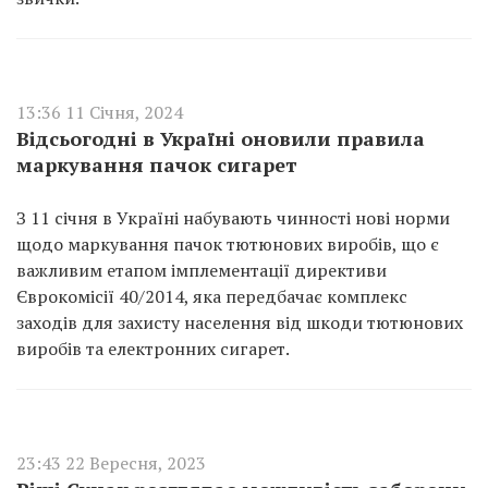
13:36 11 Січня, 2024
Відсьогодні в Україні оновили правила
маркування пачок сигарет
З 11 січня в Україні набувають чинності нові норми
щодо маркування пачок тютюнових виробів, що є
важливим етапом імплементації директиви
Єврокомісії 40/2014, яка передбачає комплекс
заходів для захисту населення від шкоди тютюнових
виробів та електронних сигарет.
23:43 22 Вересня, 2023