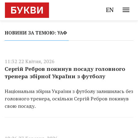
EN
НОВИНИ ЗА ТЕМОЮ: УАФ
11:32 22 Квітня, 2026
Сергій Ребров покинув посаду головного
тренера збірної України з футболу
Національна збірна України з футболу залишилась без
головного тренера, оскільки Сергій Ребров покинув
свою посаду.