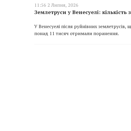
11:56 2 Липня, 2026
Землетруси у Венесуелі: кількість 
У Венесуелі після руйнівних землетрусів,
понад 11 тисяч отримали поранення.