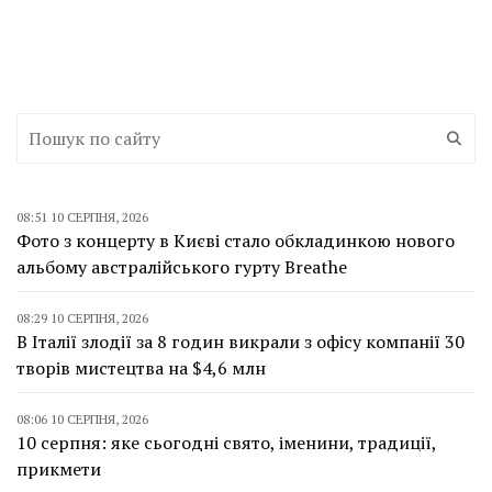
08:51 10 СЕРПНЯ, 2026
Фото з концерту в Києві стало обкладинкою нового
альбому австралійського гурту Breathe
08:29 10 СЕРПНЯ, 2026
В Італії злодії за 8 годин викрали з офісу компанії 30
творів мистецтва на $4,6 млн
08:06 10 СЕРПНЯ, 2026
10 серпня: яке сьогодні свято, іменини, традиції,
прикмети