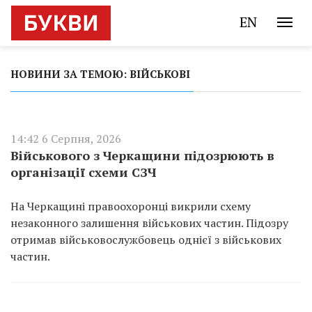
EN
НОВИНИ ЗА ТЕМОЮ: ВІЙСЬКОВІ
14:42 6 Серпня, 2026
Військового з Черкащини підозрюють в
організації схеми СЗЧ
На Черкащині правоохоронці викрили схему
незаконного залишення військових частин. Підозру
отримав військовослужбовець однієї з військових
частин.