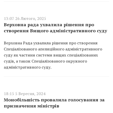
13:07 26 Лютого, 2025
Верховна рада ухвалила рішення про
створення Вищого адміністративного суду
Верховна Рада ухвалила рішення про створення
Спеціалізованого апеляційного адміністративного
суду як частини системи вищих спеціалізованих
судів, а також Спеціалізованого окружного
адміністративного суду.
18:15 5 Вересня, 2024
Монобільшість провалила голосування за
призначення міністрів