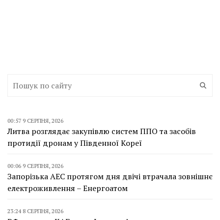
00:57 9 СЕРПНЯ, 2026
Литва розглядає закупівлю систем ППО та засобів
протидії дронам у Південної Кореї
00:06 9 СЕРПНЯ, 2026
Запорізька АЕС протягом дня двічі втрачала зовнішнє
електроживлення – Енергоатом
23:24 8 СЕРПНЯ, 2026