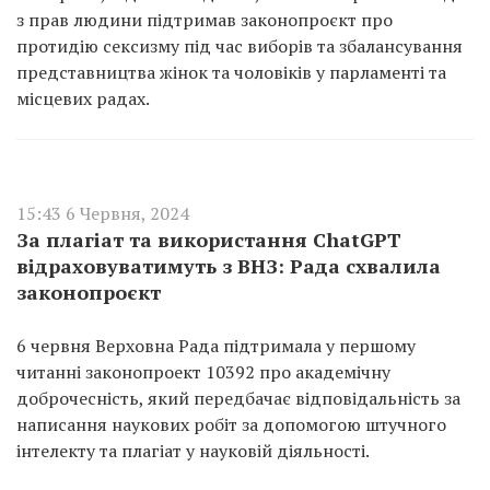
з прав людини підтримав законопроєкт про
протидію сексизму під час виборів та збалансування
представництва жінок та чоловіків у парламенті та
місцевих радах.
15:43 6 Червня, 2024
За плагіат та використання ChatGPT
відраховуватимуть з ВНЗ: Рада схвалила
законопроєкт
6 червня Верховна Рада підтримала у першому
читанні законопроект 10392 про академічну
доброчесність, який передбачає відповідальність за
написання наукових робіт за допомогою штучного
інтелекту та плагіат у науковій діяльності.