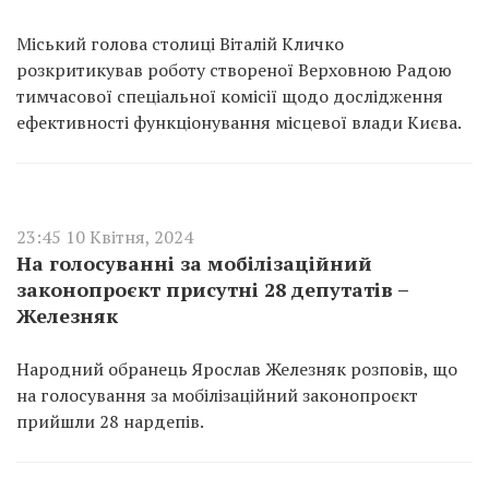
Міський голова столиці Віталій Кличко
розкритикував роботу створеної Верховною Радою
тимчасової спеціальної комісії щодо дослідження
ефективності функціонування місцевої влади Києва.
23:45 10 Квітня, 2024
На голосуванні за мобілізаційний
законопроєкт присутні 28 депутатів –
Железняк
Народний обранець Ярослав Железняк розповів, що
на голосування за мобілізаційний законопроєкт
прийшли 28 нардепів.