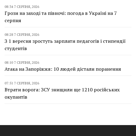
08:34 7 СЕРПНЯ, 2026
Грози на заході та півночі: погода в Україні на 7
серпня
08:28 7 СЕРПНЯ, 2026
З 1 вересня зростуть зарплати педагогів і стипендії
студентів
08:10 7 СЕРПНЯ, 2026
Атака на Запоріжжя: 10 людей дістали поранення
07:51 7 СЕРПНЯ, 2026
Втрати ворога: ЗСУ знищили ще 1210 російських
окупантів