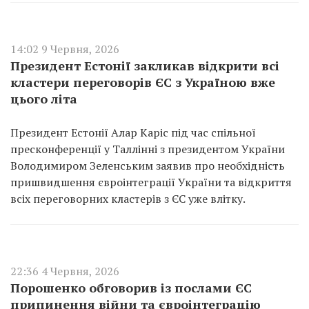
14:02 9 Червня, 2026
Президент Естонії закликав відкрити всі
кластери переговорів ЄС з Україною вже
цього літа
Президент Естонії Алар Каріс під час спільної
пресконференції у Таллінні з президентом України
Володимиром Зеленським заявив про необхідність
пришвидшення євроінтеграції України та відкриття
всіх переговорних кластерів з ЄС уже влітку.
22:36 4 Червня, 2026
Порошенко обговорив із послами ЄС
припинення війни та євроінтеграцію