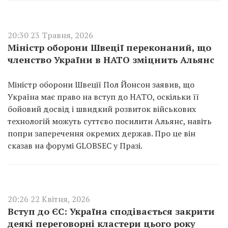
20:30 23 Травня, 2026
Міністр оборони Швеції переконаний, що
членство України в НАТО зміцнить Альянс
Міністр оборони Швеції Пол Йонсон заявив, що
Україна має право на вступ до НАТО, оскільки її
бойовий досвід і швидкий розвиток військових
технологій можуть суттєво посилити Альянс, навіть
попри заперечення окремих держав. Про це він
сказав на форумі GLOBSEC у Празі.
20:26 22 Квітня, 2026
Вступ до ЄС: Україна сподівається закрити
деякі переговорні кластери цього року