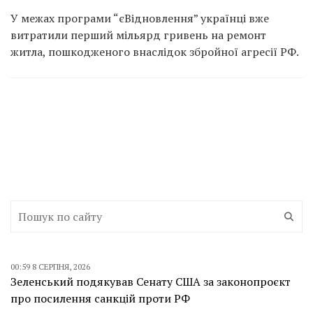
У межах програми “єВідновлення” українці вже
витратили перший мільярд гривень на ремонт
житла, пошкодженого внаслідок збройної агресії РФ.
00:59 8 СЕРПНЯ, 2026
Зеленський подякував Сенату США за законопроєкт
про посилення санкцій проти РФ