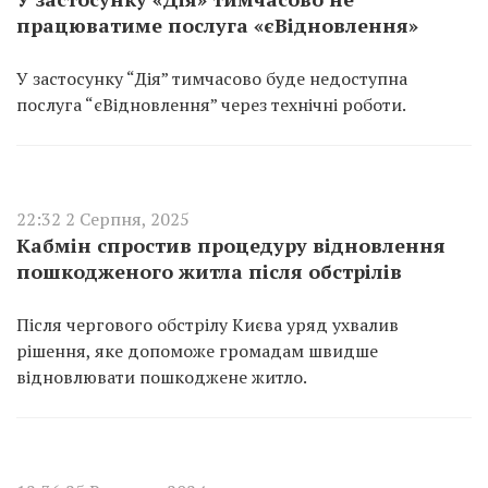
працюватиме послуга «єВідновлення»
У застосунку “Дія” тимчасово буде недоступна
послуга “єВідновлення” через технічні роботи.
22:32 2 Серпня, 2025
Кабмін спростив процедуру відновлення
пошкодженого житла після обстрілів
Після чергового обстрілу Києва уряд ухвалив
рішення, яке допоможе громадам швидше
відновлювати пошкоджене житло.