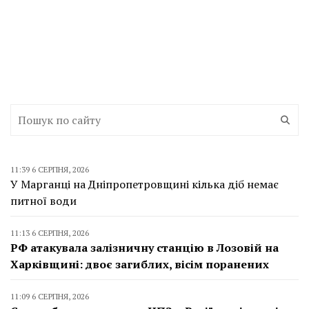
11:39 6 СЕРПНЯ, 2026
У Марганці на Дніпропетровщині кілька діб немає
питної води
11:13 6 СЕРПНЯ, 2026
РФ атакувала залізничну станцію в Лозовій на
Харківщині: двоє загиблих, вісім поранених
11:09 6 СЕРПНЯ, 2026