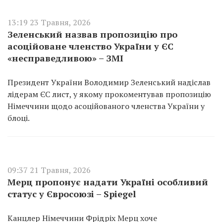
13:19 23 Травня, 2026
Зеленський назвав пропозицію про
асоційоване членство України у ЄС
«несправедливою» – ЗМІ
Президент України Володимир Зеленський надіслав
лідерам ЄС лист, у якому прокоментував пропозицію
Німеччини щодо асоційованого членства України у
блоці.
09:37 21 Травня, 2026
Мерц пропонує надати Україні особливий
статус у Євросоюзі – Spiegel
Канцлер Німеччини Фрідріх Мерц хоче