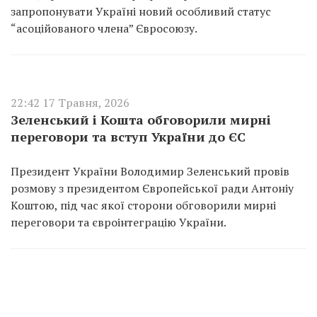
запропонувати Україні новий особливий статус
“асоційованого члена” Євросоюзу.
22:42 17 Травня, 2026
Зеленський і Кошта обговорили мирні
переговори та вступ України до ЄС
Президент України Володимир Зеленський провів
розмову з президентом Європейської ради Антоніу
Коштою, під час якої сторони обговорили мирні
переговори та євроінтеграцію України.