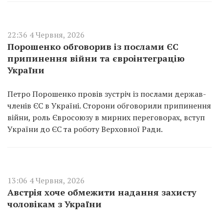
22:36 4 Червня, 2026
Порошенко обговорив із послами ЄС
припинення війни та євроінтеграцію
України
Петро Порошенко провів зустріч із послами держав-
членів ЄС в Україні. Сторони обговорили припинення
війни, роль Євросоюзу в мирних переговорах, вступ
України до ЄС та роботу Верховної Ради.
13:06 4 Червня, 2026
Австрія хоче обмежити надання захисту
чоловікам з України