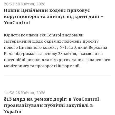
20:32 30 Квітня, 2026
Новий Цивільний кодекс приховує
корупціонерів та знищує відкриті дані –
YouControl
Юристи компанії YouControl висловили
застереження щодо окремих положень проєкту
нового Цивільного кодексу №15150, який Верховна
Рада підтримала за основу 28 квітня, вказавши на
потенційні ризики для відкритих даних, фінансового
моніторингу та прозорості інформації.
14:38 28 Квітня, 2026
₴13 млрд на ремонт доріг: в YouControl
проаналізували публічні закупівлі в
Україні