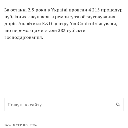
За останні 2,5 роки в Україні провели 4 215 процедур
публічних закупівель з ремонту та обслуговування
доріг. Аналітики R&D центру YouControl з’ясували,
що переможцями стали 383 суб’єкти
господарювання.
16:40 8 СЕРПНЯ, 2026