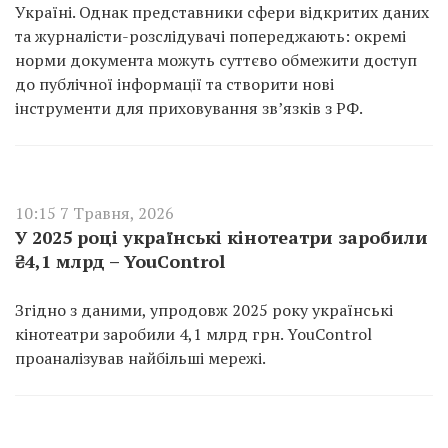
Україні. Однак представники сфери відкритих даних
та журналісти-розслідувачі попереджають: окремі
норми документа можуть суттєво обмежити доступ
до публічної інформації та створити нові
інструменти для приховування зв’язків з РФ.
10:15 7 Травня, 2026
У 2025 році українські кінотеатри заробили
₴4,1 млрд – YouControl
Згідно з даними, упродовж 2025 року українські
кінотеатри заробили 4,1 млрд грн. YouControl
проаналізував найбільші мережі.