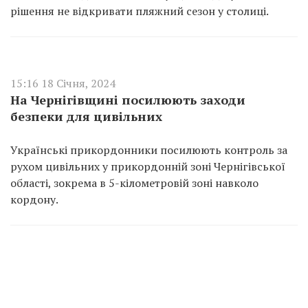
рішення не відкривати пляжний сезон у столиці.
15:16 18 Січня, 2024
На Чернігівщині посилюють заходи
безпеки для цивільних
Українські прикордонники посилюють контроль за
рухом цивільних у прикордонній зоні Чернігівської
області, зокрема в 5-кілометровій зоні навколо
кордону.