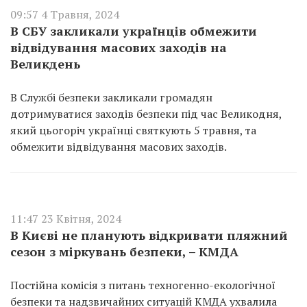
09:57 4 Травня, 2024
В СБУ закликали українців обмежити
відвідування масових заходів на
Великдень
В Службі безпеки закликали громадян
дотримуватися заходів безпеки під час Великодня,
який цьогоріч українці святкують 5 травня, та
обмежити відвідування масових заходів.
11:47 23 Квітня, 2024
В Києві не планують відкривати пляжний
сезон з міркувань безпеки, – КМДА
Постійна комісія з питань техногенно-екологічної
безпеки та надзвичайних ситуацій КМДА ухвалила