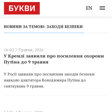
EN
НОВИНИ ЗА ТЕМОЮ: ЗАХОДИ БЕЗПЕКИ
16:02 7 Травня, 2026
У Кремлі заявили про посилення охорони
Путіна до 9 травня
У Росії заявили про посилення заходів безпеки
навколо диктатора Володимира Путіна до
святкувань 9 травня.