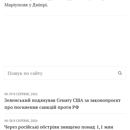
Маріуполя у Дніпрі.
00:59 8 СЕРПНЯ, 2026
Зеленський подякував Сенату США за законопроєкт
про посилення санкцій проти РФ
00:38 8 СЕРПНЯ, 2026
Через російські обстріли знищено понад 1,1 млн