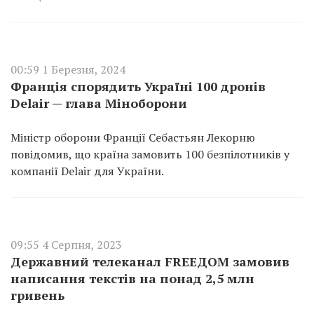
00:59 1 Березня, 2024
Франція спорядить Україні 100 дронів
Delair — глава Міноборони
Міністр оборони Франції Себастьян Лекорню
повідомив, що країна замовить 100 безпілотників у
компанії Delair для України.
09:55 4 Серпня, 2023
Державний телеканал FREEДОМ замовив
написання текстів на понад 2,5 млн
гривень