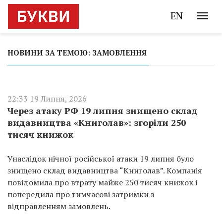
EN
НОВИНИ ЗА ТЕМОЮ: ЗАМОВЛЕННЯ
22:33 19 Липня, 2026
Через атаку РФ 19 липня знищено склад
видавництва «Книголав»: згоріли 250
тисяч книжок
Унаслідок нічної російської атаки 19 липня було
знищено склад видавництва “Книголав”. Компанія
повідомила про втрату майже 250 тисяч книжок і
попередила про тимчасові затримки з
відправленням замовлень.