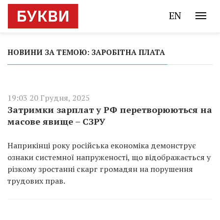
EN
НОВИНИ ЗА ТЕМОЮ: ЗАРОБІТНА ПЛАТА
19:03 20 Грудня, 2025
Затримки зарплат у РФ перетворюються на
масове явище – СЗРУ
Наприкінці року російська економіка демонструє
ознаки системної напруженості, що відображається у
різкому зростанні скарг громадян на порушення
трудових прав.