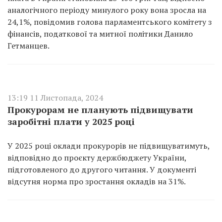
аналогічного періоду минулого року вона зросла на
24,1%, повідомив голова парламентського комітету з
фінансів, податкової та митної політики Данило
Гетманцев.
13:19 11 Листопада, 2024
Прокурорам не планують підвищувати
заробітні плати у 2025 році
У 2025 році оклади прокурорів не підвищуватимуть,
відповідно до проєкту держбюджету України,
підготовленого до другого читання. У документі
відсутня норма про зростання окладів на 31%.