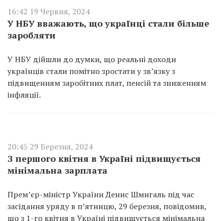
16:42 19 Червня, 2024
У НБУ вважають, що українці стали більше
заробляти
У НБУ дійшли до думки, що реальні доходи
українців стали помітно зростати у зв’язку з
підвищенням заробітних плат, пенсій та зниженням
інфляції.
20:45 29 Березня, 2024
З першого квітня в Україні підвищується
мінімальна зарплата
Прем’єр-міністр України Денис Шмигаль під час
засідання уряду в п’ятницю, 29 березня, повідомив,
що з 1-го квітня в Україні підвищується мінімальна