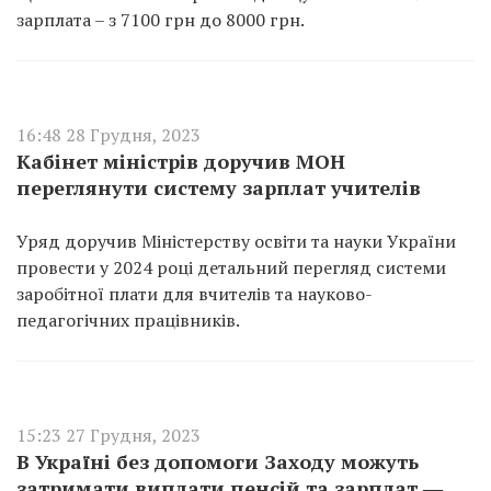
зарплата – з 7100 грн до 8000 грн.
16:48 28 Грудня, 2023
Кабінет міністрів доручив МОН
переглянути систему зарплат учителів
Уряд доручив Міністерству освіти та науки України
провести у 2024 році детальний перегляд системи
заробітної плати для вчителів та науково-
педагогічних працівників.
15:23 27 Грудня, 2023
В Україні без допомоги Заходу можуть
затримати виплати пенсій та зарплат ―