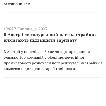
залізничникам.
19:05 7 Листопада, 2023
В Австрії металурги вийшли на страйки:
вимагають підвищити зарплату
В Австрії у понеділок, 6 листопада, працівники
близько 100 компаній у сфері металургійної
промисловості розпочали попереджувальні страйки з
вимогою підвищення заробітної плати.