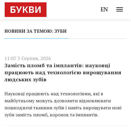
EN
НОВИНИ ЗА ТЕМОЮ: ЗУБИ
11:07 3 Серпня, 2026
Замість пломб та імплантів: науковці
працюють над технологією вирощування
людських зубів
Науковці працюють над технологіями, які в
майбутньому можуть дозволити відновлювати
пошкоджені тканини зубів і навіть вирощувати нові
зуби замість пломб, коронок та імплантів.