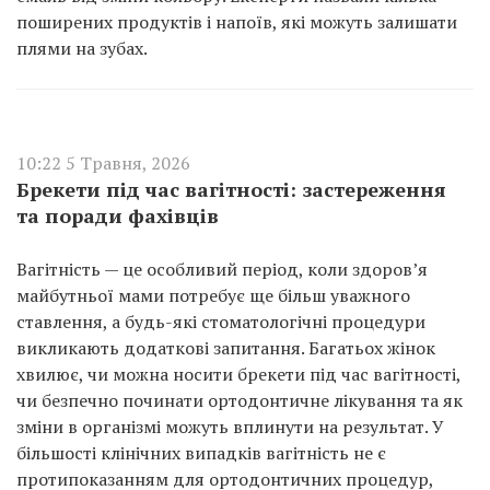
поширених продуктів і напоїв, які можуть залишати
плями на зубах.
10:22 5 Травня, 2026
Брекети під час вагітності: застереження
та поради фахівців
Вагітність — це особливий період, коли здоров’я
майбутньої мами потребує ще більш уважного
ставлення, а будь-які стоматологічні процедури
викликають додаткові запитання. Багатьох жінок
хвилює, чи можна носити брекети під час вагітності,
чи безпечно починати ортодонтичне лікування та як
зміни в організмі можуть вплинути на результат. У
більшості клінічних випадків вагітність не є
протипоказанням для ортодонтичних процедур,