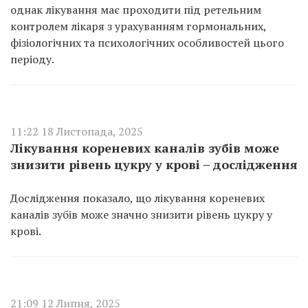
однак лікування має проходити під ретельним
контролем лікаря з урахуванням гормональних,
фізіологічних та психологічних особливостей цього
періоду.
11:22 18 Листопада, 2025
Лікування кореневих каналів зубів може
знизити рівень цукру у крові – дослідження
Дослідження показало, що лікування кореневих
каналів зубів може значно знизити рівень цукру у
крові.
21:09 12 Липня, 2025