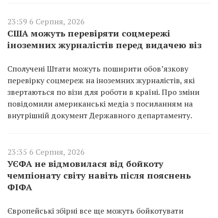
23:59 6 Серпня, 2026
США можуть перевіряти соцмережі
іноземних журналістів перед видачею віз
Сполучені Штати можуть поширити обов’язкову
перевірку соцмереж на іноземних журналістів, які
звертаються по візи для роботи в країні. Про зміни
повідомили американські медіа з посиланням на
внутрішній документ Державного департаменту.
23:35 6 Серпня, 2026
УЄФА не відмовилася від бойкоту
чемпіонату світу навіть після пояснень
ФІФА
Європейські збірні все ще можуть бойкотувати