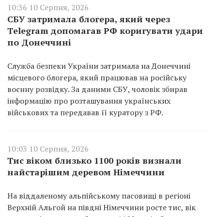
10:36 10 Серпня, 2026
СБУ затримала блогера, який через
Telegram допомагав РФ коригувати удари
по Донеччині
Служба безпеки України затримала на Донеччині
місцевого блогера, який працював на російську
воєнну розвідку. За даними СБУ, чоловік збирав
інформацію про розташування українських
військових та передавав її куратору з РФ.
10:03 10 Серпня, 2026
Тис віком близько 1100 років визнали
найстарішим деревом Німеччини
На віддаленому альпійському пасовищі в регіоні
Верхній Альгой на півдні Німеччини росте тис, вік