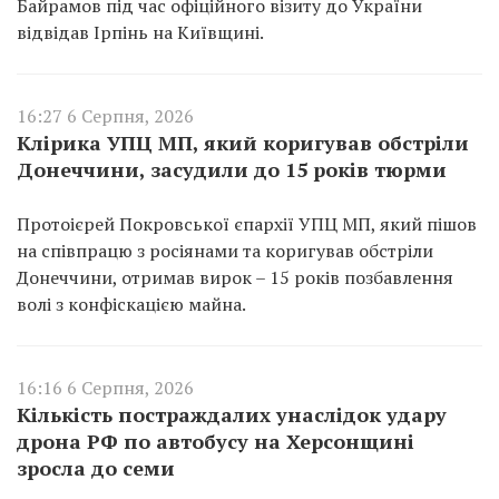
Байрамов під час офіційного візиту до України
відвідав Ірпінь на Київщині.
16:27 6 Серпня, 2026
Клірика УПЦ МП, який коригував обстріли
Донеччини, засудили до 15 років тюрми
Протоієрей Покровської єпархії УПЦ МП, який пішов
на співпрацю з росіянами та коригував обстріли
Донеччини, отримав вирок – 15 років позбавлення
волі з конфіскацією майна.
16:16 6 Серпня, 2026
Кількість постраждалих унаслідок удару
дрона РФ по автобусу на Херсонщині
зросла до семи