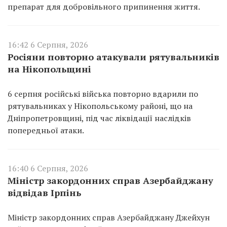
препарат для добровільного припинення життя.
16:42 6 Серпня, 2026
Росіяни повторно атакували рятувальників
на Нікопольщині
6 серпня російські війська повторно вдарили по
рятувальниках у Нікопольському районі, що на
Дніпропетровщині, під час ліквідації наслідків
попередньої атаки.
16:40 6 Серпня, 2026
Міністр закордонних справ Азербайджану
відвідав Ірпінь
Міністр закордонних справ Азербайджану Джейхун