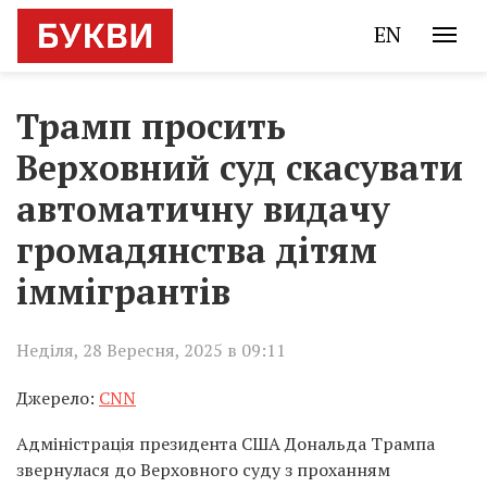
EN
Трамп просить
Верховний суд скасувати
автоматичну видачу
громадянства дітям
іммігрантів
Неділя, 28 Вересня, 2025 в 09:11
Джерело:
CNN
Адміністрація президента США Дональда Трампа
звернулася до Верховного суду з проханням