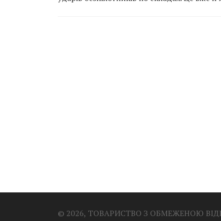
© 2026, ТОВАРИСТВО З ОБМЕЖЕНОЮ ВІ