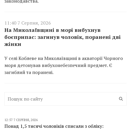
законодавства.
11:40 7 Серпня, 2026
На Миколаївщині в морі вибухнув
боєприпас: загинув чоловік, поранені дві
жінки
У селі Коблеве на Миколаївщині в акваторії Чорного
моря детонував вибухонебезпечний предмет. Є
загиблий та поранені.
12:57 7 СЕРПНЯ, 2026
Понад 1,5 тисячі чоловіків списали з обліку: