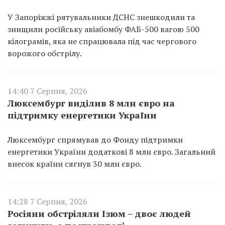
У Запоріжжі рятувальники ДСНС знешкодили та
знищили російську авіабомбу ФАБ-500 вагою 500
кілограмів, яка не спрацювала під час чергового
ворожого обстрілу.
14:40 7 Серпня, 2026
Люксембург виділив 8 млн євро на
підтримку енергетики України
Люксембург спрямував до Фонду підтримки
енергетики України додаткові 8 млн євро. Загальний
внесок країни сягнув 30 млн євро.
14:28 7 Серпня, 2026
Росіяни обстріляли Ізюм – двоє людей