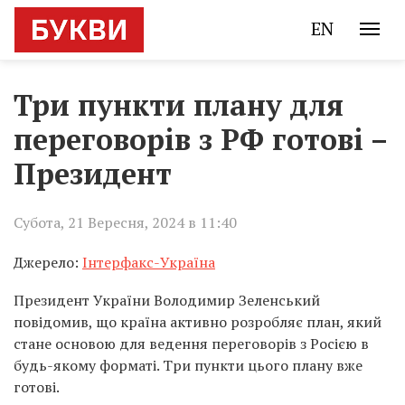
EN
Три пункти плану для
переговорів з РФ готові –
Президент
Субота, 21 Вересня, 2024 в 11:40
Джерело:
Інтерфакс-Україна
Президент України Володимир Зеленський
повідомив, що країна активно розробляє план, який
стане основою для ведення переговорів з Росією в
будь-якому форматі. Три пункти цього плану вже
готові.