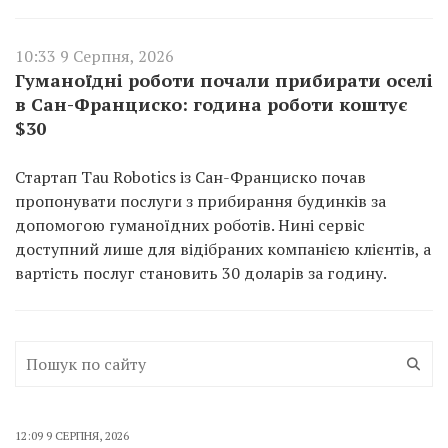
10:33 9 Серпня, 2026
Гуманоїдні роботи почали прибирати оселі
в Сан-Франциско: година роботи коштує
$30
Стартап Tau Robotics із Сан-Франциско почав
пропонувати послуги з прибирання будинків за
допомогою гуманоїдних роботів. Нині сервіс
доступний лише для відібраних компанією клієнтів, а
вартість послуг становить 30 доларів за годину.
12:09 9 СЕРПНЯ, 2026