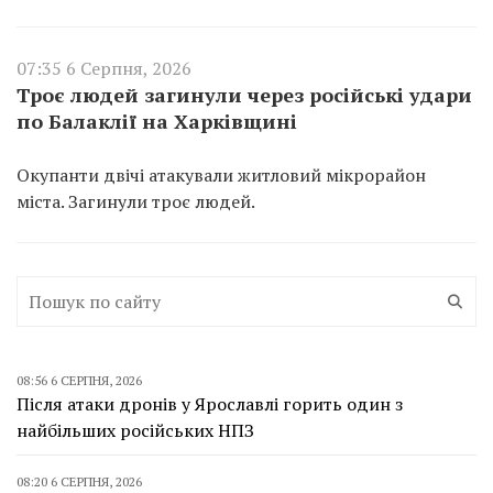
07:35 6 Серпня, 2026
Троє людей загинули через російські удари
по Балаклії на Харківщині
Окупанти двічі атакували житловий мікрорайон
міста. Загинули троє людей.
08:56 6 СЕРПНЯ, 2026
Після атаки дронів у Ярославлі горить один з
найбільших російських НПЗ
08:20 6 СЕРПНЯ, 2026