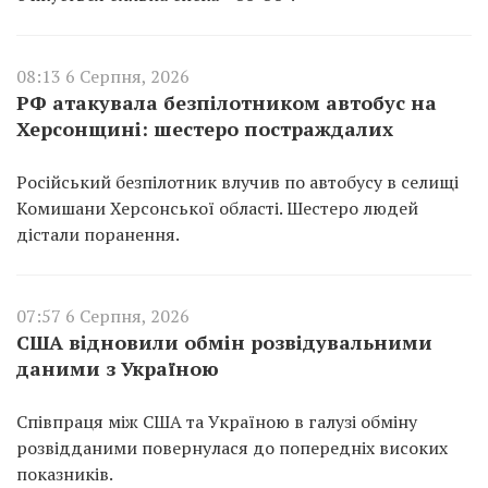
08:13 6 Серпня, 2026
РФ атакувала безпілотником автобус на
Херсонщині: шестеро постраждалих
Російський безпілотник влучив по автобусу в селищі
Комишани Херсонської області. Шестеро людей
дістали поранення.
07:57 6 Серпня, 2026
США відновили обмін розвідувальними
даними з Україною
Співпраця між США та Україною в галузі обміну
розвідданими повернулася до попередніх високих
показників.