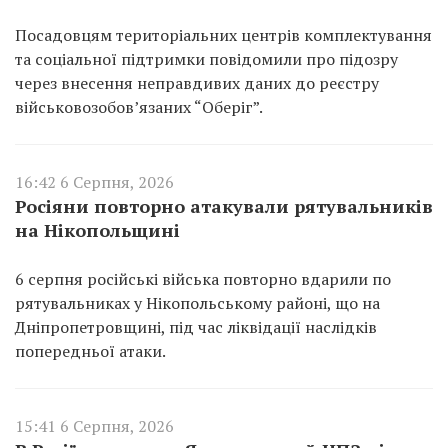
Посадовцям територіальних центрів комплектування
та соціальної підтримки повідомили про підозру
через внесення неправдивих даних до реєстру
військовозобов’язаних “Оберіг”.
16:42 6 Серпня, 2026
Росіяни повторно атакували рятувальників
на Нікопольщині
6 серпня російські війська повторно вдарили по
рятувальниках у Нікопольському районі, що на
Дніпропетровщині, під час ліквідації наслідків
попередньої атаки.
15:41 6 Серпня, 2026