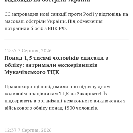
ЄС запровадив нові санкції проти Росії у відповідь на
масовані обстріли України. Під обмеження
потрапили 5 осіб з ВПК РФ.
12:57 7 Серпня, 2026
Понад 1,5 тисячі чоловіків списали з
обліку: затримали екскерівників
Мукачівського ТЦК
Правоохоронці повідомили про підозру двом
колишнім працівникам ТЦК на Закарпатті. Їх
підозрюють в організації незаконного виключення з
військового обліку понад 1500 чоловіків.
12:37 7 Серпня, 2026