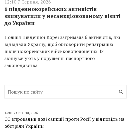
12:10 7 Серпня, 2026
6 південнокорейських активістів
звинуватили у несанкціонованому візиті
до України
Поліція Південної Кореї затримала 6 активістів, які
відвідали Україну, щоб обговорити репатріацію
північнокорейських військовополонених. Їх
звинувачують у порушенні паспортного
законодавства.
13:01 7 СЕРПНЯ, 2026
ЄС впровадив нові санкції проти Росії у відповідь на
обстріли України