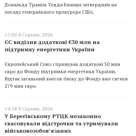
Дональда Трампа Тодда Бланша затвердили на
посаду генерального прокурора США.
15:02 8 Серпня, 2026
ЄС виділив додаткові €30 млн на
підтримку енергетики України
Європейський Союз спрямував додаткові 30 млн
євро до Фонду підтримки енергетики України.
Відтак загальний внесок блоку до Фонду вже сягнув
279 млн євро.
14:58 8 Серпня, 2026
У Берегівському РТЦК незаконно
скасовували відстрочки та утримували
військовозобов’язаних