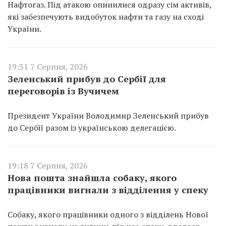
Нафтогаз. Під атакою опинилися одразу сім активів,
які забезпечують видобуток нафти та газу на сході
України.
19:31 7 Серпня, 2026
Зеленський прибув до Сербії для
переговорів із Вучичем
Президент України Володимир Зеленський прибув
до Сербії разом із українською делегацією.
19:18 7 Серпня, 2026
Нова пошта знайшла собаку, якого
працівники вигнали з відділення у спеку
Собаку, якого працівники одного з відділень Нової