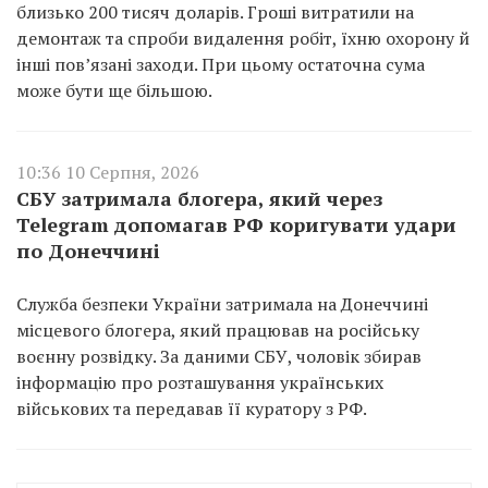
близько 200 тисяч доларів. Гроші витратили на
демонтаж та спроби видалення робіт, їхню охорону й
інші пов’язані заходи. При цьому остаточна сума
може бути ще більшою.
10:36 10 Серпня, 2026
СБУ затримала блогера, який через
Telegram допомагав РФ коригувати удари
по Донеччині
Служба безпеки України затримала на Донеччині
місцевого блогера, який працював на російську
воєнну розвідку. За даними СБУ, чоловік збирав
інформацію про розташування українських
військових та передавав її куратору з РФ.