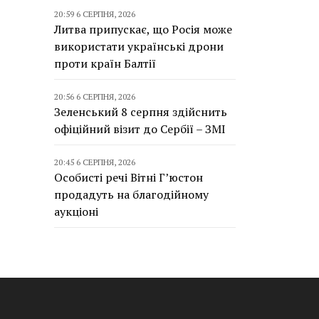
20:59 6 СЕРПНЯ, 2026
Литва припускає, що Росія може
використати українські дрони
проти країн Балтії
20:56 6 СЕРПНЯ, 2026
Зеленський 8 серпня здійснить
офіційний візит до Сербії – ЗМІ
20:45 6 СЕРПНЯ, 2026
Особисті речі Вітні Г’юстон
продадуть на благодійному
аукціоні