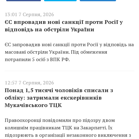
13:01 7 Серпня, 2026
ЄС впровадив нові санкції проти Росії у
відповідь на обстріли України
ЄС запровадив нові санкції проти Росії у відповідь на
масовані обстріли України. Під обмеження
потрапили 5 осіб з ВПК РФ.
12:57 7 Серпня, 2026
Понад 1,5 тисячі чоловіків списали з
обліку: затримали екскерівників
Мукачівського ТЦК
Правоохоронці повідомили про підозру двом
колишнім працівникам ТЦК на Закарпатті. Їх
підозрюють в організації незаконного виключення з