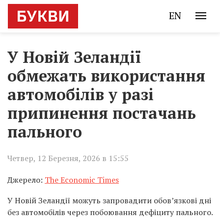
EN
У Новій Зеландії
обмежать використання
автомобілів у разі
припинення постачань
пального
Четвер, 12 Березня, 2026 в 15:55
Джерело:
The Economic Times
У Новій Зеландії можуть запровадити обов’язкові дні
без автомобілів через побоювання дефіциту пального.