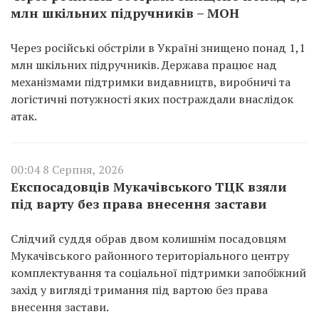
млн шкільних підручників – МОН
Через російські обстріли в Україні знищено понад 1,1
млн шкільних підручників. Держава працює над
механізмами підтримки видавництв, виробничі та
логістичні потужності яких постраждали внаслідок
атак.
00:04 8 Серпня, 2026
Експосадовців Мукачівського ТЦК взяли
під варту без права внесення застави
Слідчий суддя обрав двом колишнім посадовцям
Мукачівського районного територіального центру
комплектування та соціальної підтримки запобіжний
захід у вигляді тримання під вартою без права
внесення застави.