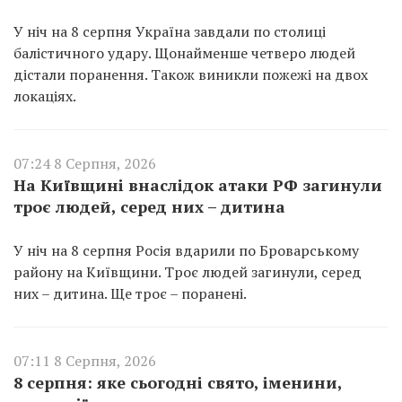
У ніч на 8 серпня Україна завдали по столиці
балістичного удару. Щонайменше четверо людей
дістали поранення. Також виникли пожежі на двох
локаціях.
07:24 8 Серпня, 2026
На Київщині внаслідок атаки РФ загинули
троє людей, серед них – дитина
У ніч на 8 серпня Росія вдарили по Броварському
району на Київщини. Троє людей загинули, серед
них – дитина. Ще троє – поранені.
07:11 8 Серпня, 2026
8 серпня: яке сьогодні свято, іменини,