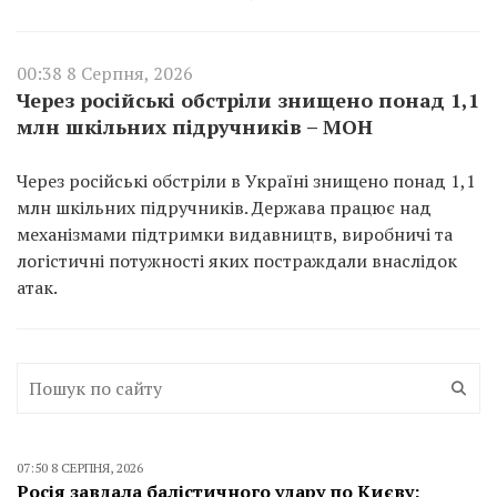
00:38 8 Серпня, 2026
Через російські обстріли знищено понад 1,1
млн шкільних підручників – МОН
Через російські обстріли в Україні знищено понад 1,1
млн шкільних підручників. Держава працює над
механізмами підтримки видавництв, виробничі та
логістичні потужності яких постраждали внаслідок
атак.
07:50 8 СЕРПНЯ, 2026
Росія завдала балістичного удару по Києву: